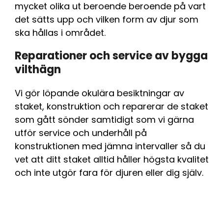
mycket olika ut beroende beroende på vart
det sätts upp och vilken form av djur som
ska hållas i området.
Reparationer och service av bygga
vilthägn
Vi gör löpande okulära besiktningar av
staket, konstruktion och reparerar de staket
som gått sönder samtidigt som vi gärna
utför service och underhåll på
konstruktionen med jämna intervaller så du
vet att ditt staket alltid håller högsta kvalitet
och inte utgör fara för djuren eller dig själv.