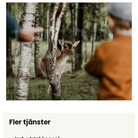
Fler tjänster