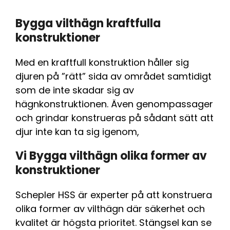
Bygga vilthägn kraftfulla
konstruktioner
Med en kraftfull konstruktion håller sig
djuren på ”rätt” sida av området samtidigt
som de inte skadar sig av
hägnkonstruktionen. Även genompassager
och grindar konstrueras på sådant sätt att
djur inte kan ta sig igenom,
Vi Bygga vilthägn olika former av
konstruktioner
Schepler HSS är experter på att konstruera
olika former av vilthägn där säkerhet och
kvalitet är högsta prioritet. Stängsel kan se