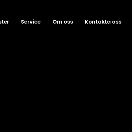
ster
Service
Om oss
Kontakta oss