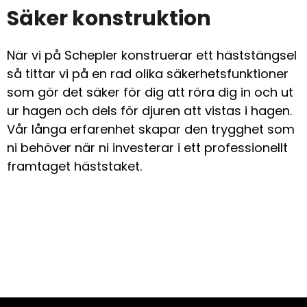
Säker konstruktion
När vi på Schepler konstruerar ett häststängsel
så tittar vi på en rad olika säkerhetsfunktioner
som gör det säker för dig att röra dig in och ut
ur hagen och dels för djuren att vistas i hagen.
Vår långa erfarenhet skapar den trygghet som
ni behöver när ni investerar i ett professionellt
framtaget häststaket.