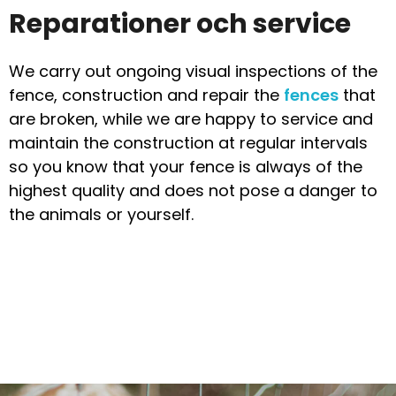
Reparationer och service
We carry out ongoing visual inspections of the
fence, construction and repair the
fences
that
are broken, while we are happy to service and
maintain the construction at regular intervals
so you know that your fence is always of the
highest quality and does not pose a danger to
the animals or yourself.