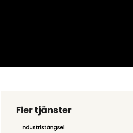
Fler tjänster
Industristängsel