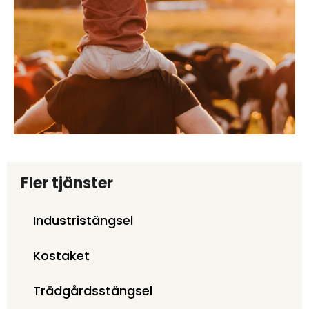
Fler tjänster
Industristängsel
Kostaket
Trädgårdsstängsel