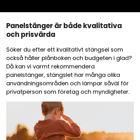
Panelstänger är både kvalitativa
och prisvärda
Söker du efter ett kvalitativt stängsel som
också håller plånboken och budgeten i glad?
Då kan vi varmt rekommendera
panelstänger, stängslet har många olika
användningsområden och lämpar såväl för
privatperson som företag och myndigheter.