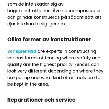
som de inte skadar sig av
hägnkonstruktionen. Även genompassager
och grindar konstrueras på sådant sätt att
djur inte kan ta sig igenom.
Olika former av konstruktioner
Schepler HSS
are experts in constructing
various forms of fencing where safety and
quality are the highest priority.
Fences can
look very different depending on where they
are put up and what kind of animals are to
be kept in the area.
Reparationer och service