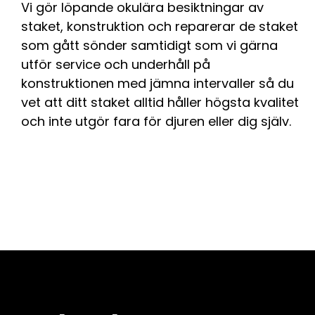
Vi gör löpande okulära besiktningar av
staket, konstruktion och reparerar de staket
som gått sönder samtidigt som vi gärna
utför service och underhåll på
konstruktionen med jämna intervaller så du
vet att ditt staket alltid håller högsta kvalitet
och inte utgör fara för djuren eller dig själv.