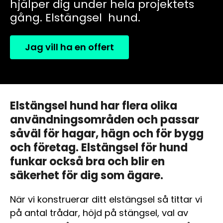
hjälper dig under hela projektets
gång. Elstängsel hund.
Jag vill ha en offert
Elstängsel hund har flera olika
användningsområden och passar
såväl för hagar, hägn och för bygg
och företag. Elstängsel för hund
funkar också bra och blir en
säkerhet för dig som ägare.
När vi konstruerar ditt elstängsel så tittar vi
på antal trådar, höjd på stängsel, val av