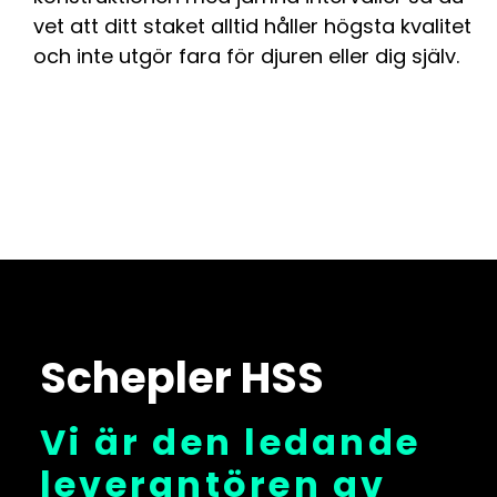
vet att ditt staket alltid håller högsta kvalitet
och inte utgör fara för djuren eller dig själv.
Schepler HSS
Vi är den ledande
leverantören av