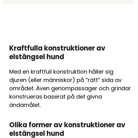
Kraftfulla konstruktioner av
elstängsel hund
Med en kraftfull konstruktion håller sig
djuren (eller människor) på ”rätt” sida av
området. Även genompassager och grindar
konstrueras baserat på det givna
ändamålet.
Olika former av konstruktioner av
elstängsel hund