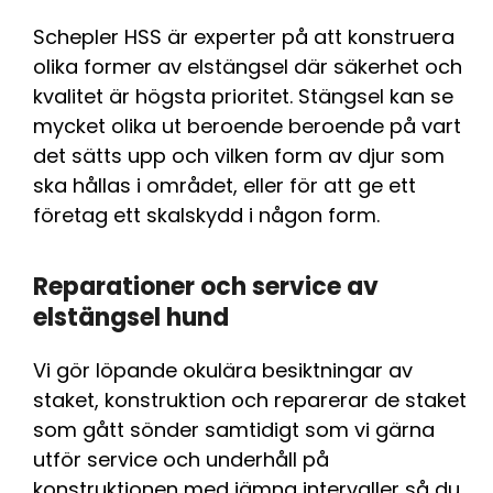
Schepler HSS är experter på att konstruera
olika former av elstängsel där säkerhet och
kvalitet är högsta prioritet. Stängsel kan se
mycket olika ut beroende beroende på vart
det sätts upp och vilken form av djur som
ska hållas i området, eller för att ge ett
företag ett skalskydd i någon form.
Reparationer och service av
elstängsel hund
Vi gör löpande okulära besiktningar av
staket, konstruktion och reparerar de staket
som gått sönder samtidigt som vi gärna
utför service och underhåll på
konstruktionen med jämna intervaller så du