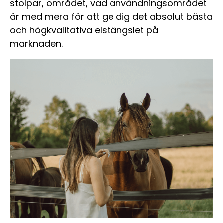
stolpar, området, vad användningsområdet
är med mera för att ge dig det absolut bästa
och högkvalitativa elstängslet på
marknaden.