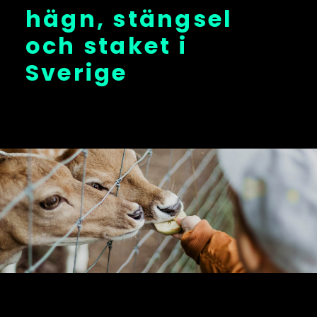
hägn, stängsel
och staket i
Sverige