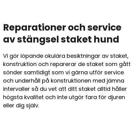
Reparationer och service
av stängsel staket hund
Vi gör löpande okulära besiktningar av staket,
konstruktion och reparerar de staket som gått
sönder samtidigt som vi gärna utför service
och underhåll på konstruktionen med jämna
intervaller så du vet att ditt staket alltid håller
högsta kvalitet och inte utgör fara för djuren
eller dig själv.