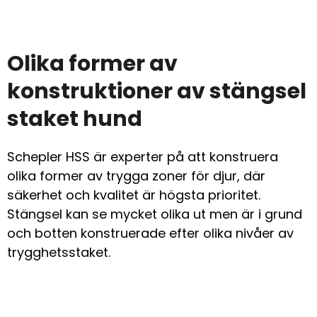
Olika former av
konstruktioner av stängsel
staket hund
Schepler HSS är experter på att konstruera
olika former av trygga zoner för djur, där
säkerhet och kvalitet är högsta prioritet.
Stängsel kan se mycket olika ut men är i grund
och botten konstruerade efter olika nivåer av
trygghetsstaket.