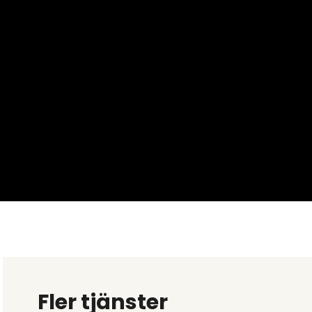
Fler tjänster