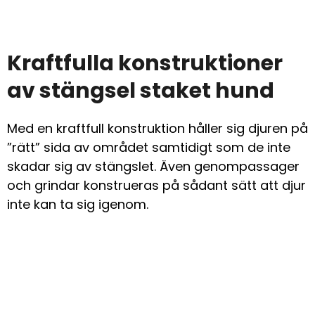
Kraftfulla konstruktioner
av stängsel staket hund
Med en kraftfull konstruktion håller sig djuren på
”rätt” sida av området samtidigt som de inte
skadar sig av stängslet. Även genompassager
och grindar konstrueras på sådant sätt att djur
inte kan ta sig igenom.