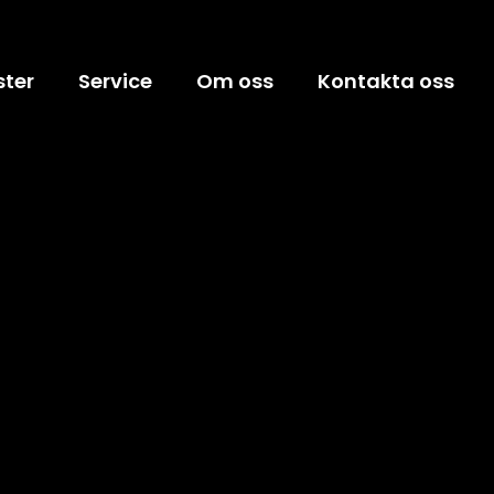
ster
Service
Om oss
Kontakta oss