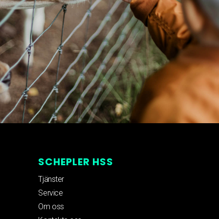
SCHEPLER HSS
Tjänster
Service
Om oss