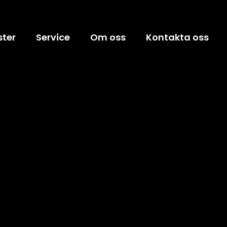
ster
Service
Om oss
Kontakta oss