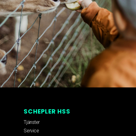
SCHEPLER HSS
Tjänster
Service