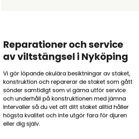
Reparationer och service
av viltstängsel i Nyköping
Vi gör löpande okulära besiktningar av staket,
konstruktion och reparerar de staket som gått
sönder samtidigt som vi gärna utför service
och underhåll på konstruktionen med jämna
intervaller så du vet att ditt staket alltid håller
högsta kvalitet och inte utgör fara för djuren
eller dig själv.