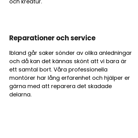
och kreatur.
Reparationer och service
Ibland går saker sönder av olika anledningar
och då kan det kännas skönt att vi bara är
ett samtal bort. Våra professionella
montörer har lång erfarenhet och hjälper er
gärna med att reparera det skadade
delarna.