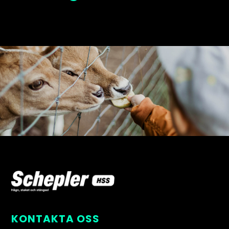
KONTAKTA OSS