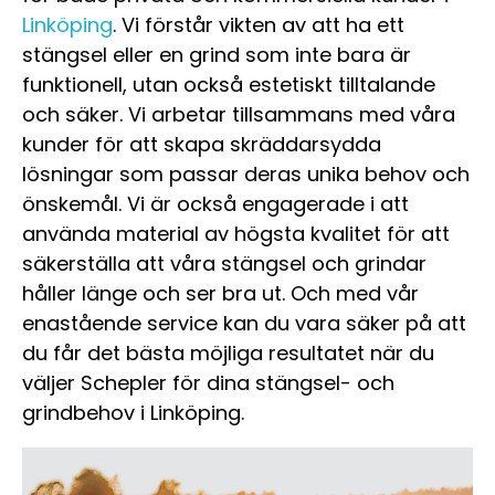
Linköping
. Vi förstår vikten av att ha ett
stängsel eller en grind som inte bara är
funktionell, utan också estetiskt tilltalande
och säker. Vi arbetar tillsammans med våra
kunder för att skapa skräddarsydda
lösningar som passar deras unika behov och
önskemål. Vi är också engagerade i att
använda material av högsta kvalitet för att
säkerställa att våra stängsel och grindar
håller länge och ser bra ut. Och med vår
enastående service kan du vara säker på att
du får det bästa möjliga resultatet när du
väljer Schepler för dina stängsel- och
grindbehov i Linköping.