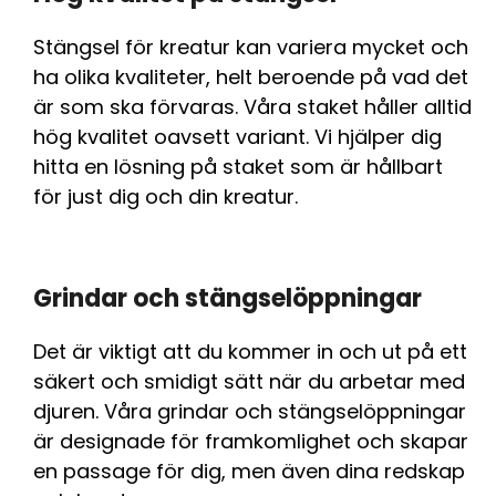
Stängsel för kreatur kan variera mycket och
ha olika kvaliteter, helt beroende på vad det
är som ska förvaras. Våra staket håller alltid
hög kvalitet oavsett variant. Vi hjälper dig
hitta en lösning på staket som är hållbart
för just dig och din kreatur.
Grindar och stängselöppningar
Det är viktigt att du kommer in och ut på ett
säkert och smidigt sätt när du arbetar med
djuren. Våra grindar och stängselöppningar
är designade för framkomlighet och skapar
en passage för dig, men även dina redskap