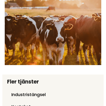
Fler tjänster
Industristängsel